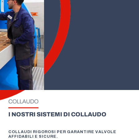
COLLAUDO
I NOSTRI SISTEMI DI COLLAUDO
COLLAUDI RIGOROSI PER GARANTIRE VALVOLE
AFFIDABILI E SICURE.