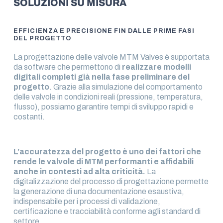
SOLUZIONI SU MISURA
EFFICIENZA E PRECISIONE FIN DALLE PRIME FASI
DEL PROGETTO
La progettazione delle valvole MTM Valves è supportata
da software che permettono di
realizzare modelli
digitali completi già nella fase preliminare del
progetto
. Grazie alla simulazione del comportamento
delle valvole in condizioni reali (pressione, temperatura,
flusso), possiamo garantire tempi di sviluppo rapidi e
costanti.
L’accuratezza del progetto è uno dei fattori che
rende le valvole di MTM performanti e affidabili
anche in contesti ad alta criticità.
La
digitalizzazione del processo di progettazione permette
la generazione di una documentazione esaustiva,
indispensabile per i processi di validazione,
certificazione e tracciabilità conforme agli standard di
settore.