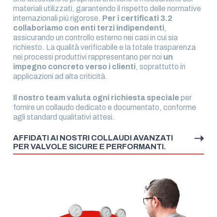
materiali utilizzati, garantendo il rispetto delle normative
internazionali più rigorose.
Per i certificati 3.2
collaboriamo con enti terzi indipendenti
,
assicurando un controllo esterno nei casi in cui sia
richiesto. La qualità verificabile e la totale trasparenza
nei processi produttivi rappresentano per noi
un
impegno concreto verso i clienti
, soprattutto in
applicazioni ad alta criticità.
Il nostro team valuta ogni richiesta speciale
per
fornire un collaudo dedicato e documentato, conforme
agli standard qualitativi attesi.
AFFIDATI AI NOSTRI COLLAUDI AVANZATI
PER VALVOLE SICURE E PERFORMANTI.