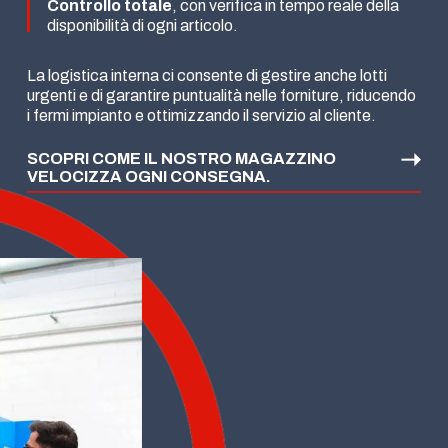
Controllo totale
, con verifica in tempo reale della
disponibilità di ogni articolo.
La logistica interna ci consente di gestire anche lotti
urgenti e di garantire puntualità nelle forniture, riducendo
i fermi impianto e ottimizzando il servizio al cliente.
SCOPRI COME IL NOSTRO MAGAZZINO
VELOCIZZA OGNI CONSEGNA.