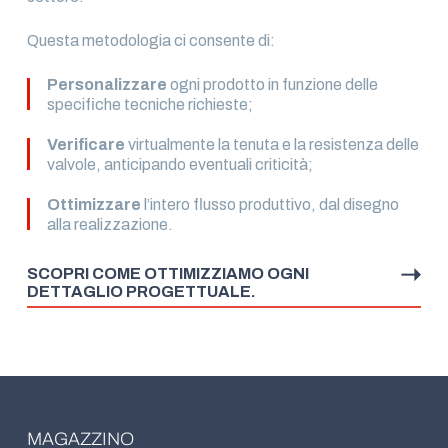
Questa metodologia ci consente di:
Personalizzare
ogni prodotto in funzione delle
specifiche tecniche richieste;
Verificare
virtualmente la tenuta e la resistenza delle
valvole, anticipando eventuali criticità;
Ottimizzare
l’intero flusso produttivo, dal disegno
alla realizzazione.
SCOPRI COME OTTIMIZZIAMO OGNI
DETTAGLIO PROGETTUALE.
MAGAZZINO